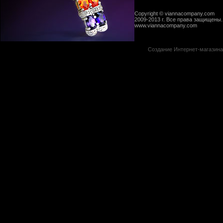
Copyright © viannacompany.com
2009-2013 г. Все права защищены.
www.viannacompany.com
Создание Интернет-магазин