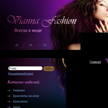
Главная
Расширенный поиск
Каталог изделий:
Новинки
Браслеты на ногу
Браслеты
Цепи