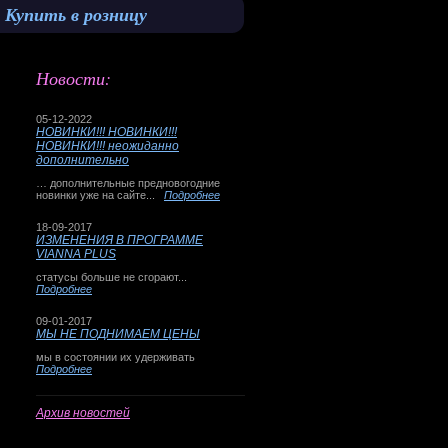
Купить в розницу
Новости:
05-12-2022
НОВИНКИ!!! НОВИНКИ!!!
НОВИНКИ!!! неожиданно
дополнительно
… дополнительные предновогодние
новинки уже на сайте...
Подробнее
18-09-2017
ИЗМЕНЕНИЯ В ПРОГРАММЕ
VIANNA PLUS
статусы больше не сгорают...
Подробнее
09-01-2017
МЫ НЕ ПОДНИМАЕМ ЦЕНЫ
мы в состоянии их удерживать
Подробнее
Архив новостей