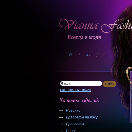
Расширенный поиск
Каталог изделий:
Новинки
Браслеты на ногу
Браслеты
Цепи