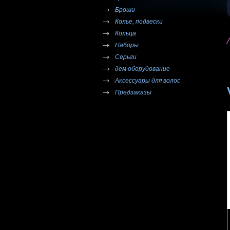
Броши
Колье, подвески
Кольца
Наборы
Серьги
дем оборудование
Аксессуары для волос
Предзаказы