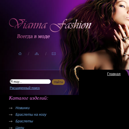
Главная
Расширенный поиск
Каталог изделий:
Новинки
Браслеты на ногу
Браслеты
Цепи