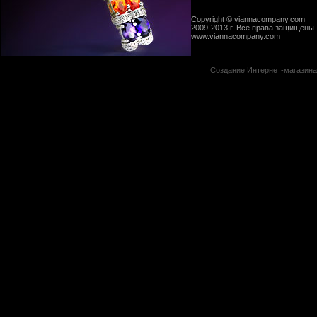
Copyright © viannacompany.com
2009-2013 г. Все права защищены.
www.viannacompany.com
Создание Интернет-магазин