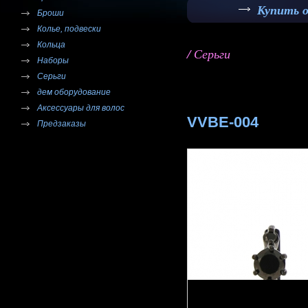
Купить 
Броши
Колье, подвески
Кольца
/ Серьги
Наборы
Серьги
дем оборудование
Аксессуары для волос
VVBE-004
Предзаказы