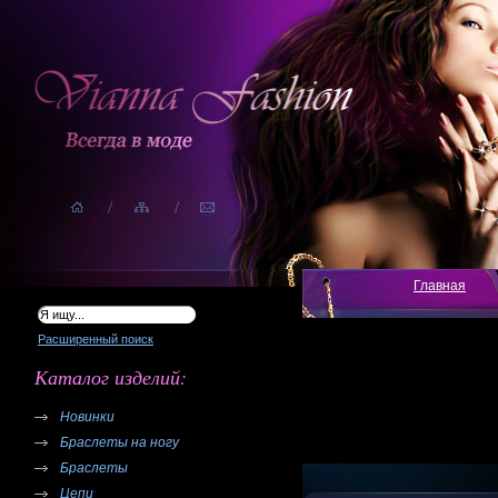
Главная
Расширенный поиск
Каталог изделий:
Новинки
Браслеты на ногу
Браслеты
Цепи