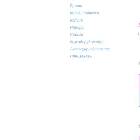
Броши
Колье, подвески
Кольца
Наборы
Серьги
дем оборудование
Аксессуары для волос
Предзаказы