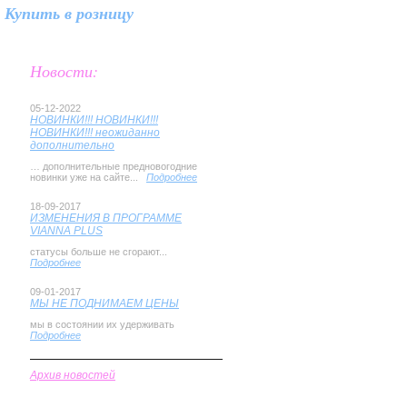
Купить в розницу
Новости:
05-12-2022
НОВИНКИ!!! НОВИНКИ!!!
НОВИНКИ!!! неожиданно
дополнительно
… дополнительные предновогодние
новинки уже на сайте...
Подробнее
18-09-2017
ИЗМЕНЕНИЯ В ПРОГРАММЕ
VIANNA PLUS
статусы больше не сгорают...
Подробнее
09-01-2017
МЫ НЕ ПОДНИМАЕМ ЦЕНЫ
мы в состоянии их удерживать
Подробнее
Архив новостей