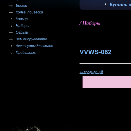
Купить 
Броши
Колье, подвески
Кольца
/ Наборы
Наборы
Серьги
дем оборудование
Аксессуары для волос
VVWS-062
Предзаказы
<= предыдущий