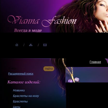
Главная
Расширенный поиск
Каталог изделий:
Новинки
Браслеты на ногу
Браслеты
Цепи