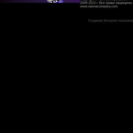
2009-2013 г. Все права защищены.
www.viannacompany.com
Создание Интернет-магазин