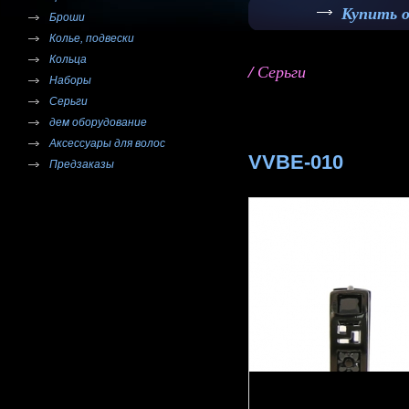
Купить 
Броши
Колье, подвески
Кольца
/ Серьги
Наборы
Серьги
дем оборудование
Аксессуары для волос
VVBE-010
Предзаказы