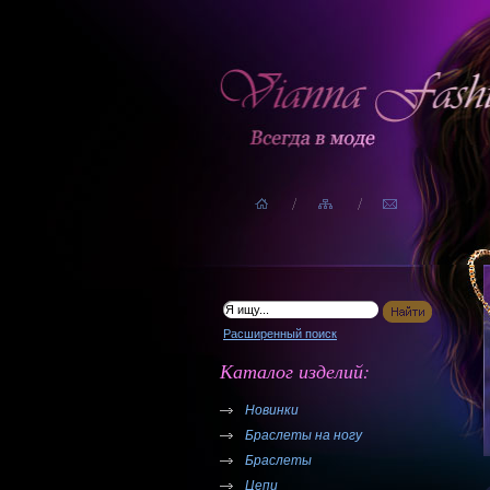
Расширенный поиск
Каталог изделий:
Новинки
Браслеты на ногу
Браслеты
Цепи