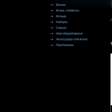
Броши
Колье, подвески
Кольца
Наборы
Серьги
дем оборудование
Аксессуары для волос
Предзаказы