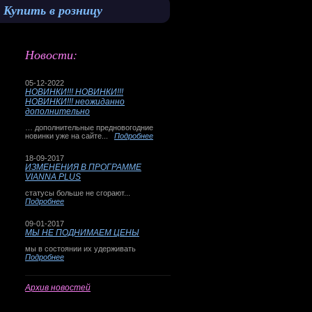
Купить в розницу
Новости:
05-12-2022
НОВИНКИ!!! НОВИНКИ!!!
НОВИНКИ!!! неожиданно
дополнительно
… дополнительные предновогодние
новинки уже на сайте...
Подробнее
18-09-2017
ИЗМЕНЕНИЯ В ПРОГРАММЕ
VIANNA PLUS
статусы больше не сгорают...
Подробнее
09-01-2017
МЫ НЕ ПОДНИМАЕМ ЦЕНЫ
мы в состоянии их удерживать
Подробнее
Архив новостей