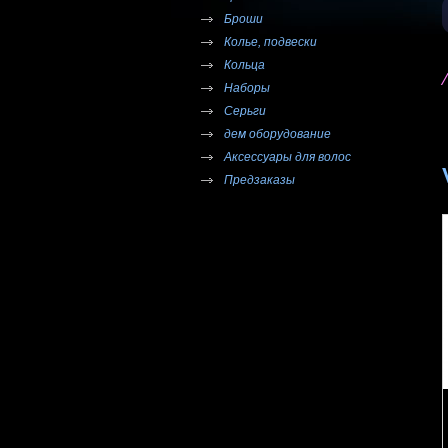
Броши
Колье, подвески
Кольца
Наборы
Серьги
дем оборудование
Аксессуары для волос
Предзаказы