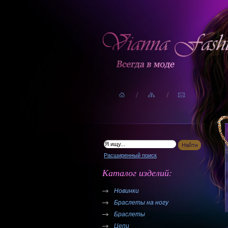
Расширенный поиск
Каталог изделий:
Новинки
Браслеты на ногу
Браслеты
Цепи