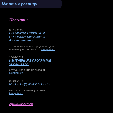
Купить в розницу
Новости:
05-12-2022
НОВИНКИ!!! НОВИНКИ!!!
НОВИНКИ!!! неожиданно
дополнительно
… дополнительные предновогодние
новинки уже на сайте...
Подробнее
18-09-2017
ИЗМЕНЕНИЯ В ПРОГРАММЕ
VIANNA PLUS
статусы больше не сгорают...
Подробнее
09-01-2017
МЫ НЕ ПОДНИМАЕМ ЦЕНЫ
мы в состоянии их удерживать
Подробнее
Архив новостей