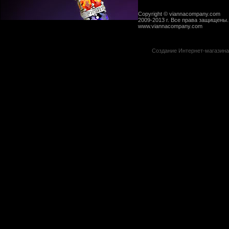
Copyright © viannacompany.com
2009-2013 г. Все права защищены.
www.viannacompany.com
Создание Интернет-магазин