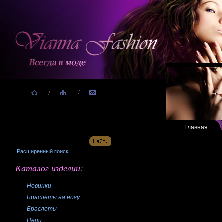
Главная
Расширенный поиск
Каталог изделий:
Новинки
Браслеты на ногу
Браслеты
Цепи