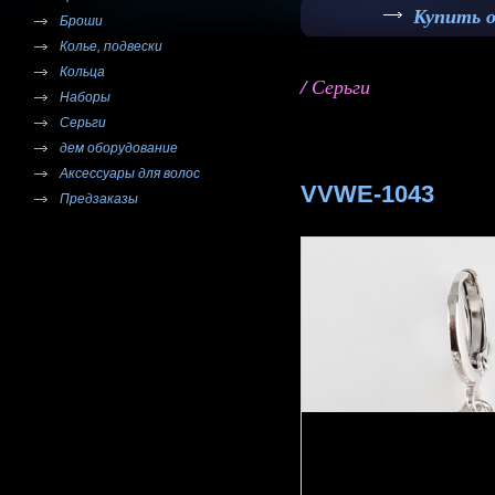
Купить 
Броши
Колье, подвески
Кольца
/ Серьги
Наборы
Серьги
дем оборудование
Аксессуары для волос
VVWE-1043
Предзаказы