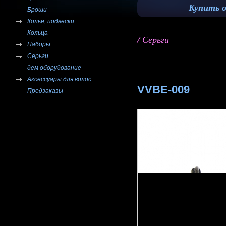
Купить 
Броши
Колье, подвески
Кольца
/ Серьги
Наборы
Серьги
дем оборудование
Аксессуары для волос
VVBE-009
Предзаказы