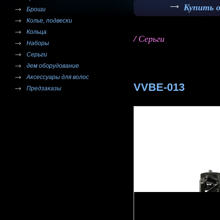
Купить 
Броши
Колье, подвески
Кольца
/ Серьги
Наборы
Серьги
дем оборудование
Аксессуары для волос
VVBE-013
Предзаказы