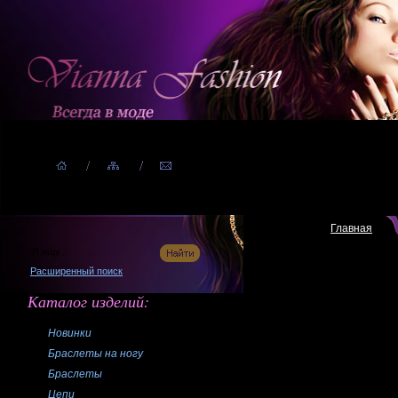
Главная
Расширенный поиск
Каталог изделий:
Новинки
Браслеты на ногу
Браслеты
Цепи