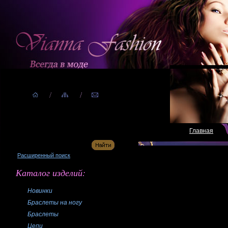
Главная
Расширенный поиск
Каталог изделий:
Новинки
Браслеты на ногу
Браслеты
Цепи