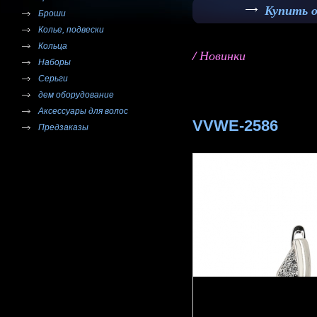
Купить 
Броши
Колье, подвески
Кольца
/ Новинки
Наборы
Серьги
дем оборудование
Аксессуары для волос
VVWE-2586
Предзаказы