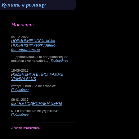
Купить в розницу
Новости:
05-12-2022
НОВИНКИ!!! НОВИНКИ!!!
НОВИНКИ!!! неожиданно
дополнительно
… дополнительные предновогодние
новинки уже на сайте...
Подробнее
18-09-2017
ИЗМЕНЕНИЯ В ПРОГРАММЕ
VIANNA PLUS
статусы больше не сгорают...
Подробнее
09-01-2017
МЫ НЕ ПОДНИМАЕМ ЦЕНЫ
мы в состоянии их удерживать
Подробнее
Архив новостей