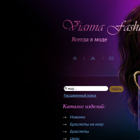
Расширенный поиск
Каталог изделий:
Новинки
Браслеты на ногу
Браслеты
Цепи