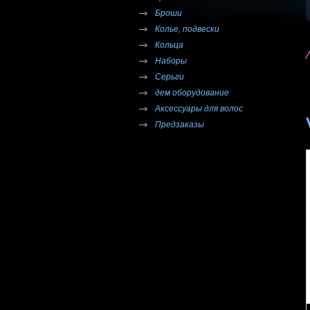
Броши
Колье, подвески
Кольца
Наборы
Серьги
дем оборудование
Аксессуары для волос
Предзаказы