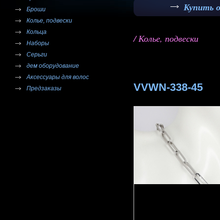
Купить 
Броши
Колье, подвески
Кольца
/ Колье, подвески
Наборы
Серьги
дем оборудование
Аксессуары для волос
VVWN-338-45
Предзаказы