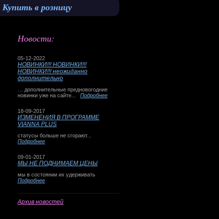
Купить в розницу
Новости:
05-12-2022
НОВИНКИ!!! НОВИНКИ!!!
НОВИНКИ!!! неожиданно
дополнительно
… дополнительные предновогодние
новинки уже на сайте...
Подробнее
18-09-2017
ИЗМЕНЕНИЯ В ПРОГРАММЕ
VIANNA PLUS
статусы больше не сгорают...
Подробнее
09-01-2017
МЫ НЕ ПОДНИМАЕМ ЦЕНЫ
мы в состоянии их удерживать
Подробнее
Архив новостей