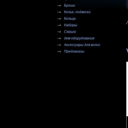
Броши
Колье, подвески
Кольца
Наборы
Серьги
дем оборудование
Аксессуары для волос
Предзаказы