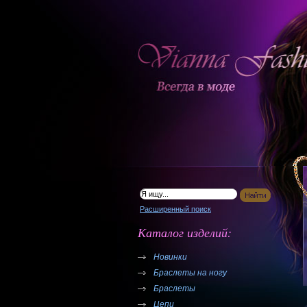
Расширенный поиск
Каталог изделий:
Новинки
Браслеты на ногу
Браслеты
Цепи