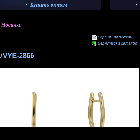
Купить оптом
/ Новинки
Версия для печати
Вернуться в каталог
VVYE-2866