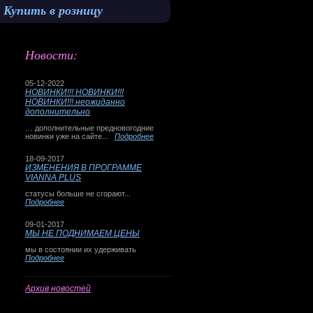
Купить в розницу
Новости:
05-12-2022
НОВИНКИ!!! НОВИНКИ!!!
НОВИНКИ!!! неожиданно
дополнительно
… дополнительные предновогодние
новинки уже на сайте...
Подробнее
18-09-2017
ИЗМЕНЕНИЯ В ПРОГРАММЕ
VIANNA PLUS
статусы больше не сгорают...
Подробнее
09-01-2017
МЫ НЕ ПОДНИМАЕМ ЦЕНЫ
мы в состоянии их удерживать
Подробнее
Архив новостей