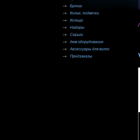
Броши
Колье, подвески
Кольца
Наборы
Серьги
дем оборудование
Аксессуары для волос
Предзаказы