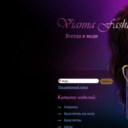
Расширенный поиск
Каталог изделий:
Новинки
Браслеты на ногу
Браслеты
Цепи