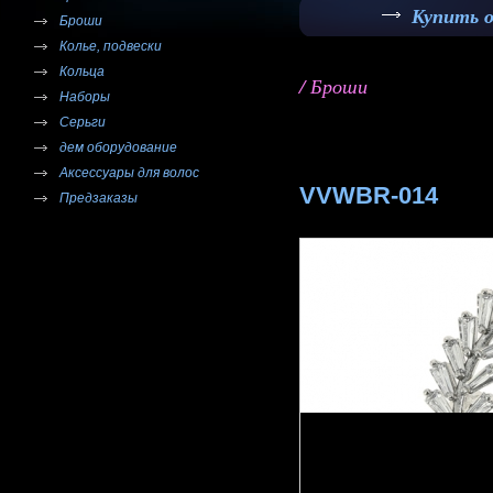
Купить 
Броши
Колье, подвески
Кольца
/ Броши
Наборы
Серьги
дем оборудование
Аксессуары для волос
VVWBR-014
Предзаказы