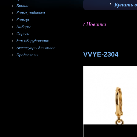
Купить 
Броши
Колье, подвески
Кольца
/ Новинки
Наборы
Серьги
дем оборудование
Аксессуары для волос
VVYE-2304
Предзаказы