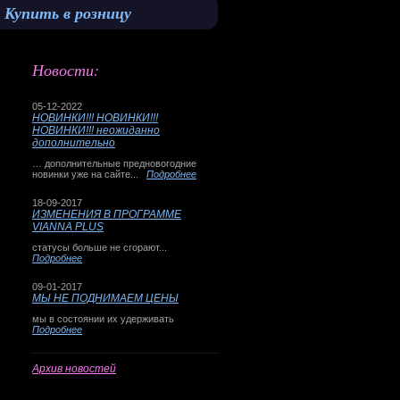
Купить в розницу
Новости:
05-12-2022
НОВИНКИ!!! НОВИНКИ!!!
НОВИНКИ!!! неожиданно
дополнительно
… дополнительные предновогодние
новинки уже на сайте...
Подробнее
18-09-2017
ИЗМЕНЕНИЯ В ПРОГРАММЕ
VIANNA PLUS
статусы больше не сгорают...
Подробнее
09-01-2017
МЫ НЕ ПОДНИМАЕМ ЦЕНЫ
мы в состоянии их удерживать
Подробнее
Архив новостей