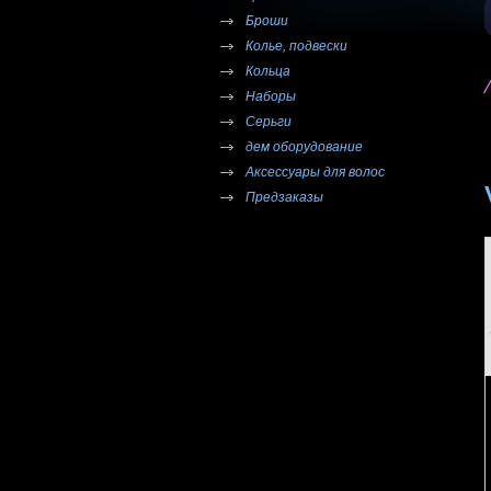
Броши
Колье, подвески
Кольца
Наборы
Серьги
дем оборудование
Аксессуары для волос
Предзаказы