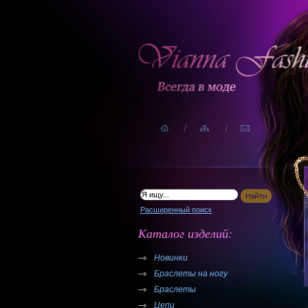
Расширенный поиск
Каталог изделий:
Новинки
Браслеты на ногу
Браслеты
Цепи