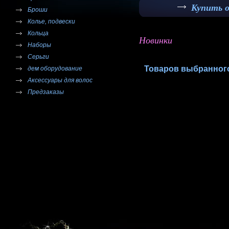
Купить 
Броши
Колье, подвески
Кольца
Новинки
Наборы
Серьги
Товаров выбранного
дем оборудование
Аксессуары для волос
Предзаказы